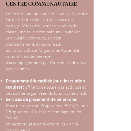
CENTRE COMMUNAUTAIRE
Le centre communautaire, situé sur l’avenue
Girouard, offre plus qu’un espace de
partage. Vous y trouverez des salles de
classe, une salle d'ordinateurs, un atelier,
une cuisine commune, un coin
d’entraînement, et les bureaux
administratifs de l'organisme. Au centre,
nous offrons des services
d’accompagnement par l’entremise de deux
programmes:
Programme éducatif de jour (inscription
requise) :
offrant des cours, des activités et
des sorties organisées, du lundi au vendredi.
Services de placement de bénévoles
:
Mise en œuvre du Programme PAAS-Action
(Programme d'Aide et Accompagnement
Social)
en partenariat avec divers milieux de la
communauté.