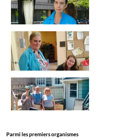
Parmi les premiers organismes