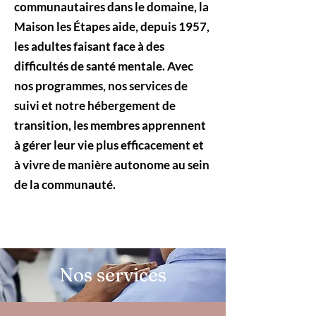
communautaires dans le domaine, la
Maison les Étapes aide, depuis 1957,
les adultes faisant face à des
difficultés de santé mentale. Avec
nos programmes, nos services de
suivi et notre hébergement de
transition, les membres apprennent
à gérer leur vie plus efficacement et
à vivre de manière autonome au sein
de la communauté.
Nos services