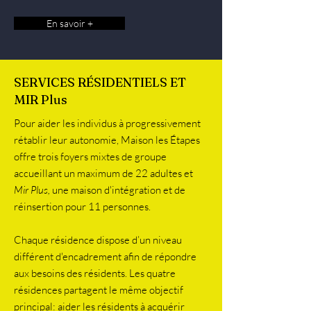
En savoir +
SERVICES RÉSIDENTIELS ET
MIR Plus
Pour aider les individus à progressivement
rétablir leur autonomie, Maison les Étapes
offre trois foyers mixtes de groupe
accueillant un maximum de 22 adultes et
Mir Plus,
une maison d'intégration et de
réinsertion pour 11 personnes.
Chaque résidence dispose d’un niveau
différent d'encadrement afin de répondre
aux besoins des résidents. Les quatre
résidences partagent le même objectif
principal: aider les résidents à acquérir