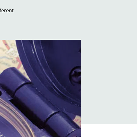
férent