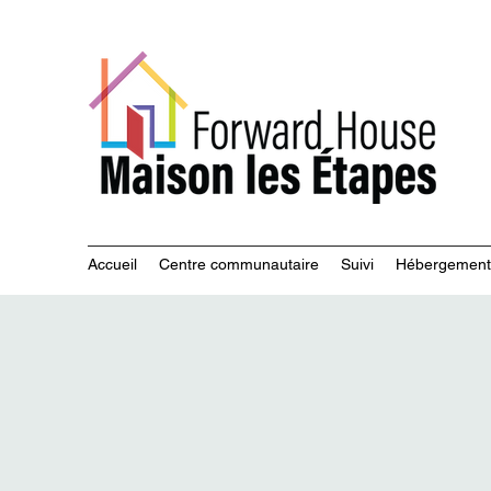
Servi
Accueil
Centre communautaire
Suivi
Hébergement