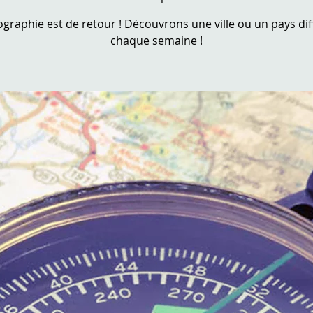
ographie est de retour ! Découvrons une ville ou un pays dif
chaque semaine !