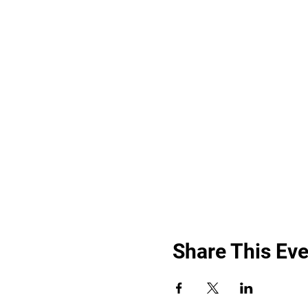
Share This Eve