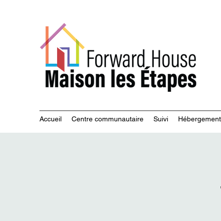
Servi
Accueil
Centre communautaire
Suivi
Hébergement