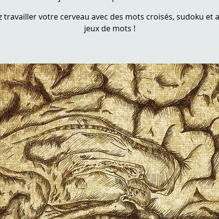
 travailler votre cerveau avec des mots croisés, sudoku et 
jeux de mots !