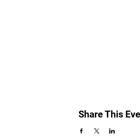
Share This Eve