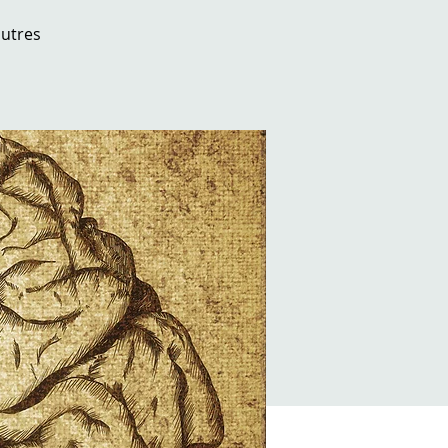
autres