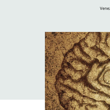
Venez