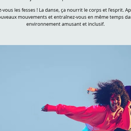
vous les fesses ! La danse, ça nourrit le corps et l’esprit. 
ouveaux mouvements et entraînez-vous en même temps da
environnement amusant et inclusif.