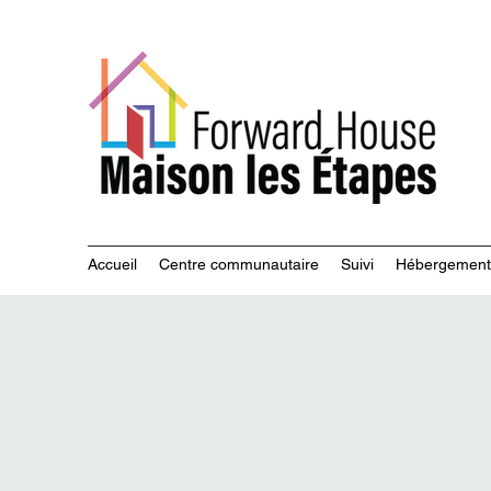
Servi
Accueil
Centre communautaire
Suivi
Hébergement