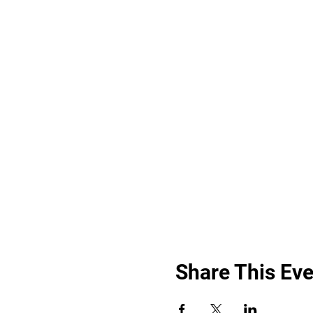
Share This Eve