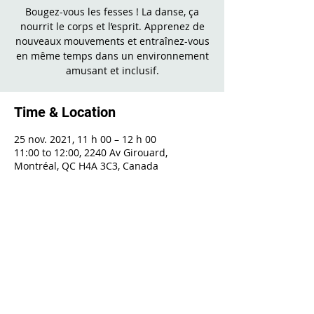
Bougez-vous les fesses ! La danse, ça
nourrit le corps et l’esprit. Apprenez de
nouveaux mouvements et entraînez-vous
en même temps dans un environnement
amusant et inclusif.
Time & Location
25 nov. 2021, 11 h 00 – 12 h 00
11:00 to 12:00, 2240 Av Girouard,
Montréal, QC H4A 3C3, Canada
Share This Event