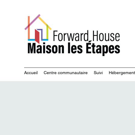
Servi
Accueil
Centre communautaire
Suivi
Hébergement