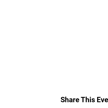
Share This Eve