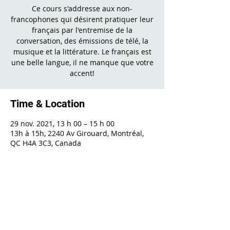
Ce cours s'addresse aux non-
francophones qui désirent pratiquer leur
français par l'entremise de la
conversation, des émissions de télé, la
musique et la littérature. Le français est
une belle langue, il ne manque que votre
accent!
Time & Location
29 nov. 2021, 13 h 00 – 15 h 00
13h à 15h, 2240 Av Girouard, Montréal,
QC H4A 3C3, Canada
Share This Event