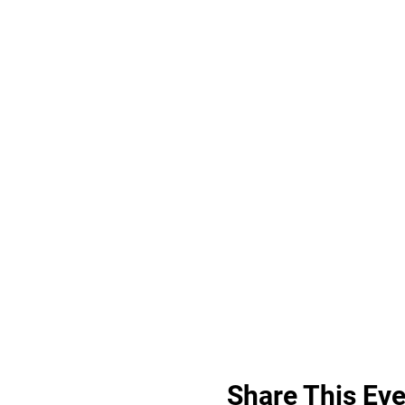
Share This Eve