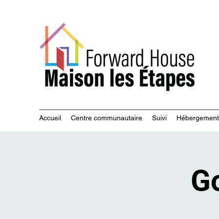
Servi
Accueil
Centre communautaire
Suivi
Hébergement
Go