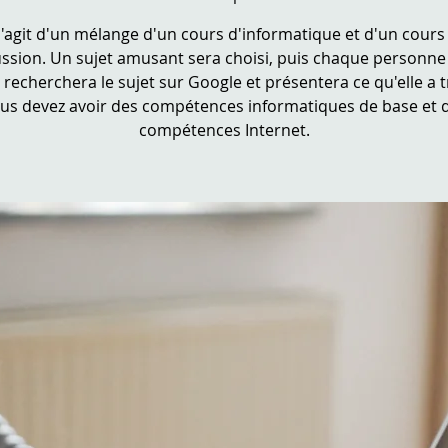
 s'agit d'un mélange d'un cours d'informatique et d'un cours
ussion. Un sujet amusant sera choisi, puis chaque personne 
 recherchera le sujet sur Google et présentera ce qu'elle a 
us devez avoir des compétences informatiques de base et 
compétences Internet.