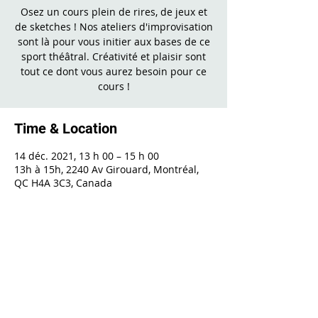
Osez un cours plein de rires, de jeux et
de sketches ! Nos ateliers d'improvisation
sont là pour vous initier aux bases de ce
sport théâtral. Créativité et plaisir sont
tout ce dont vous aurez besoin pour ce
cours !
Time & Location
14 déc. 2021, 13 h 00 – 15 h 00
13h à 15h, 2240 Av Girouard, Montréal,
QC H4A 3C3, Canada
Share This Event