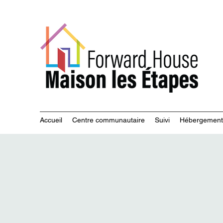
Servi
Accueil
Centre communautaire
Suivi
Hébergement