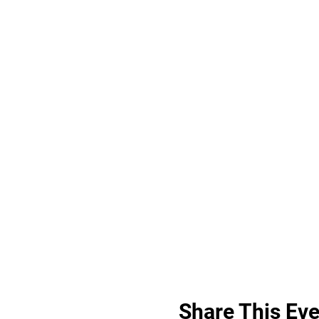
Share This Eve