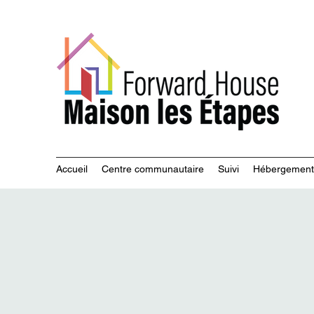
Servi
Accueil
Centre communautaire
Suivi
Hébergement