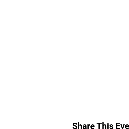
Share This Eve