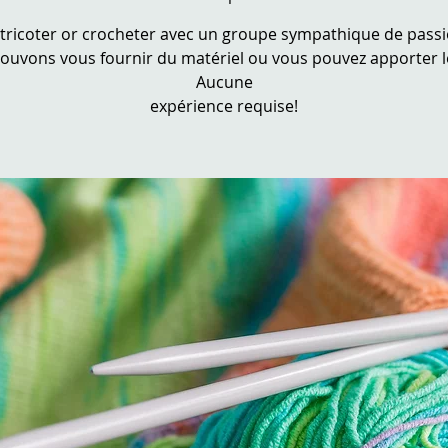
tricoter or crocheter avec un groupe sympathique de pass
ouvons vous fournir du matériel ou vous pouvez apporter le
Aucune
expérience requise!