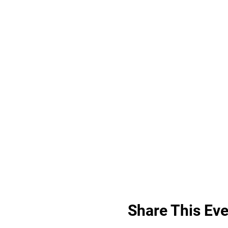
Share This Eve