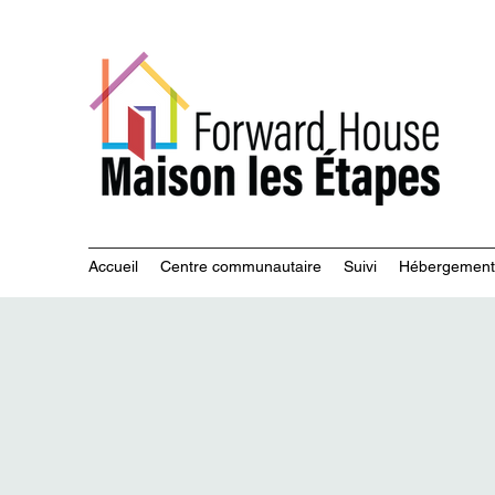
Servi
Accueil
Centre communautaire
Suivi
Hébergement