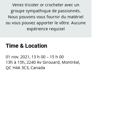
Venez tricoter or crocheter avec un
groupe sympathique de passionnés.
Nous pouvons vous fournir du matériel
ou vous pouvez apporter le vôtre. Aucune
expérience requise!
Time & Location
01 nov. 2021, 13 h 00 – 15 h 00
13h à 15h, 2240 Av Girouard, Montréal,
QC H4A 3C3, Canada
Share This Event