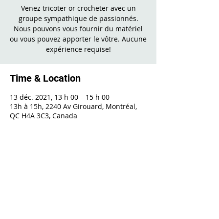
Venez tricoter or crocheter avec un
groupe sympathique de passionnés.
Nous pouvons vous fournir du matériel
ou vous pouvez apporter le vôtre. Aucune
expérience requise!
Time & Location
13 déc. 2021, 13 h 00 – 15 h 00
13h à 15h, 2240 Av Girouard, Montréal,
QC H4A 3C3, Canada
Share This Event