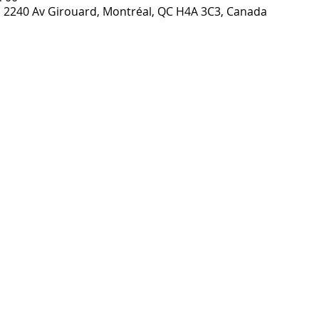
h, 2240 Av Girouard, Montréal, QC H4A 3C3, Canada