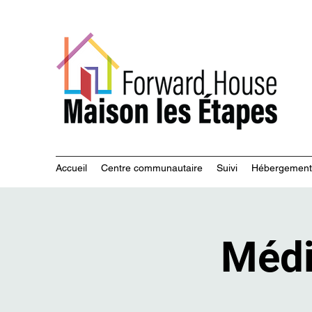
Servi
Accueil
Centre communautaire
Suivi
Hébergement
Médi