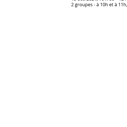
2 groupes - à 10h et à 11