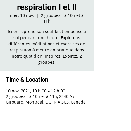
respiration I et II
mer. 10 nov.
  |  
2 groupes - à 10h et à
11h
Ici on reprend son souffle et on pense à
soi pendant une heure. Explorons
différentes méditations et exercices de
respiration à mettre en pratique dans
notre quotidien. Inspirez. Expirez. 2
groupes.
Time & Location
10 nov. 2021, 10 h 00 – 12 h 00
2 groupes - à 10h et à 11h, 2240 Av
Girouard, Montréal, QC H4A 3C3, Canada