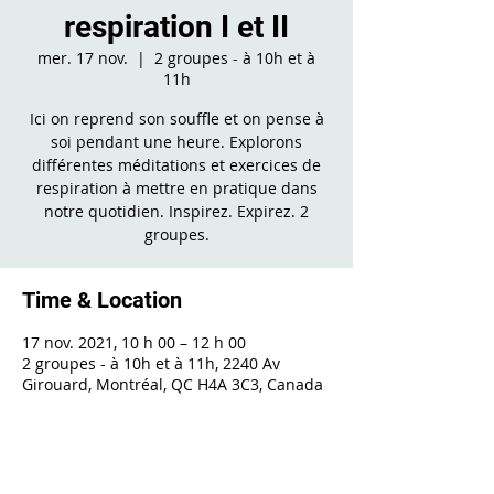
respiration I et II
mer. 17 nov.
  |  
2 groupes - à 10h et à
11h
Ici on reprend son souffle et on pense à
soi pendant une heure. Explorons
différentes méditations et exercices de
respiration à mettre en pratique dans
notre quotidien. Inspirez. Expirez. 2
groupes.
Time & Location
17 nov. 2021, 10 h 00 – 12 h 00
2 groupes - à 10h et à 11h, 2240 Av
Girouard, Montréal, QC H4A 3C3, Canada