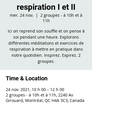
respiration I et II
mer. 24 nov.
  |  
2 groupes - à 10h et à
11h
Ici on reprend son souffle et on pense à
soi pendant une heure. Explorons
différentes méditations et exercices de
respiration à mettre en pratique dans
notre quotidien. Inspirez. Expirez. 2
groupes.
Time & Location
24 nov. 2021, 10 h 00 – 12 h 00
2 groupes - à 10h et à 11h, 2240 Av
Girouard, Montréal, QC H4A 3C3, Canada