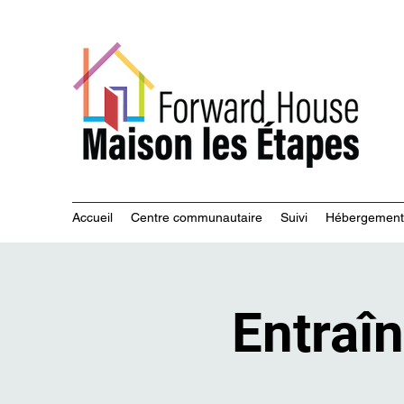
Servi
Accueil
Centre communautaire
Suivi
Hébergement
Entraîn