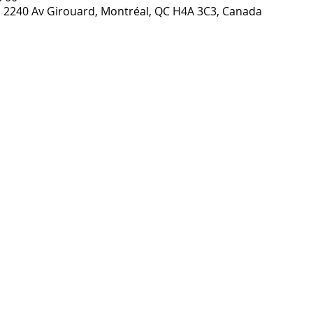
h, 2240 Av Girouard, Montréal, QC H4A 3C3, Canada