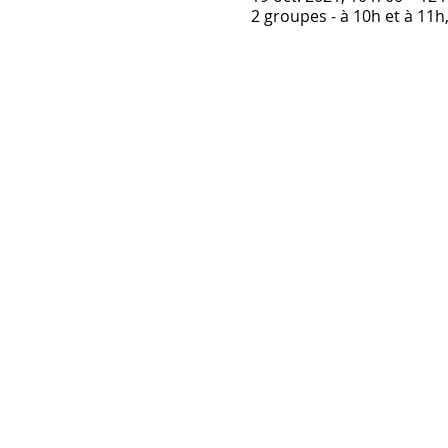
2 groupes - à 10h et à 11