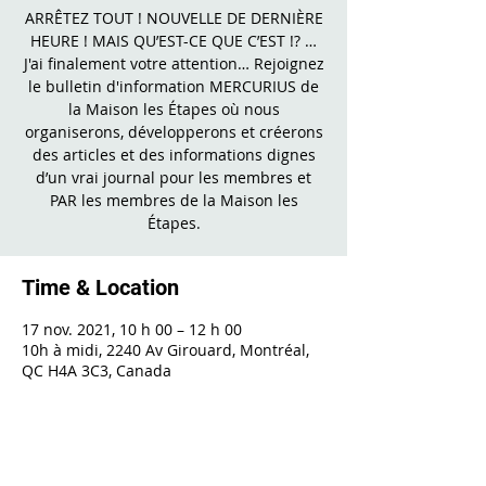
ARRÊTEZ TOUT ! NOUVELLE DE DERNIÈRE
HEURE ! MAIS QU’EST-CE QUE C’EST !? …
J'ai finalement votre attention… Rejoignez
le bulletin d'information MERCURIUS de
la Maison les Étapes où nous
organiserons, développerons et créerons
des articles et des informations dignes
d’un vrai journal pour les membres et
PAR les membres de la Maison les
Étapes.
Time & Location
17 nov. 2021, 10 h 00 – 12 h 00
10h à midi, 2240 Av Girouard, Montréal,
QC H4A 3C3, Canada