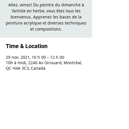
Allez, venez! Du peintre du dimanche à
l’artiste en herbe, vous êtes tous les
bienvenus. Apprenez les bases de la
peinture acrylique et diverses techniques
et compositions.
Time & Location
29 nov. 2021, 10 h 00 – 12 h 00
10h à midi, 2240 Av Girouard, Montréal,
QC H4A 3C3, Canada
Share This Event