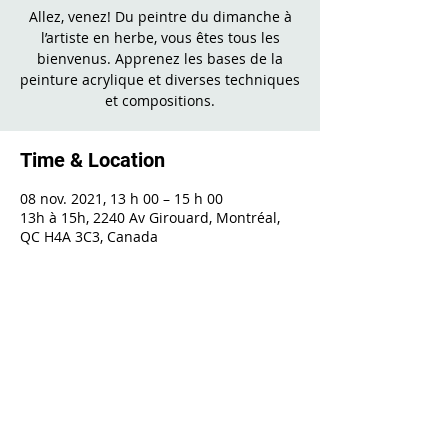
Allez, venez! Du peintre du dimanche à
l’artiste en herbe, vous êtes tous les
bienvenus. Apprenez les bases de la
peinture acrylique et diverses techniques
et compositions.
Time & Location
08 nov. 2021, 13 h 00 – 15 h 00
13h à 15h, 2240 Av Girouard, Montréal,
QC H4A 3C3, Canada
Share This Event