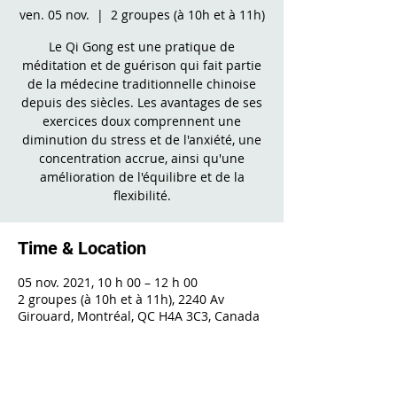
ven. 05 nov.
  |  
2 groupes (à 10h et à 11h)
Le Qi Gong est une pratique de
méditation et de guérison qui fait partie
de la médecine traditionnelle chinoise
depuis des siècles. Les avantages de ses
exercices doux comprennent une
diminution du stress et de l'anxiété, une
concentration accrue, ainsi qu'une
amélioration de l'équilibre et de la
flexibilité.
Time & Location
05 nov. 2021, 10 h 00 – 12 h 00
2 groupes (à 10h et à 11h), 2240 Av
Girouard, Montréal, QC H4A 3C3, Canada