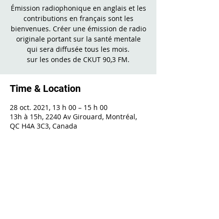
Émission radiophonique en anglais et les
contributions en français sont les
bienvenues. Créer une émission de radio
originale portant sur la santé mentale
qui sera diffusée tous les mois.
sur les ondes de CKUT 90,3 FM.
Time & Location
28 oct. 2021, 13 h 00 – 15 h 00
13h à 15h, 2240 Av Girouard, Montréal,
QC H4A 3C3, Canada
Share This Event