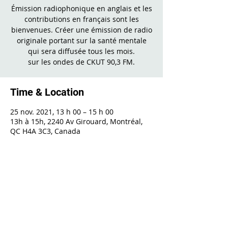
Émission radiophonique en anglais et les
contributions en français sont les
bienvenues. Créer une émission de radio
originale portant sur la santé mentale
qui sera diffusée tous les mois.
sur les ondes de CKUT 90,3 FM.
Time & Location
25 nov. 2021, 13 h 00 – 15 h 00
13h à 15h, 2240 Av Girouard, Montréal,
QC H4A 3C3, Canada
Share This Event