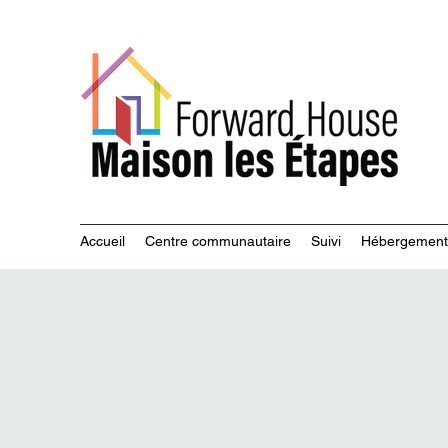
Servi
Accueil
Centre communautaire
Suivi
Hébergement