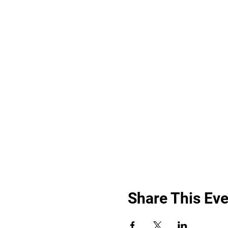
Share This Eve