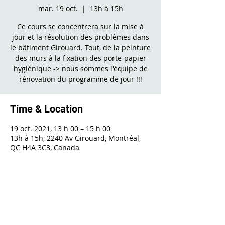
mar. 19 oct.
  |  
13h à 15h
Ce cours se concentrera sur la mise à
jour et la résolution des problèmes dans
le bâtiment Girouard. Tout, de la peinture
des murs à la fixation des porte-papier
hygiénique -> nous sommes l'équipe de
rénovation du programme de jour !!!
Time & Location
19 oct. 2021, 13 h 00 – 15 h 00
13h à 15h, 2240 Av Girouard, Montréal,
QC H4A 3C3, Canada
Share This Event