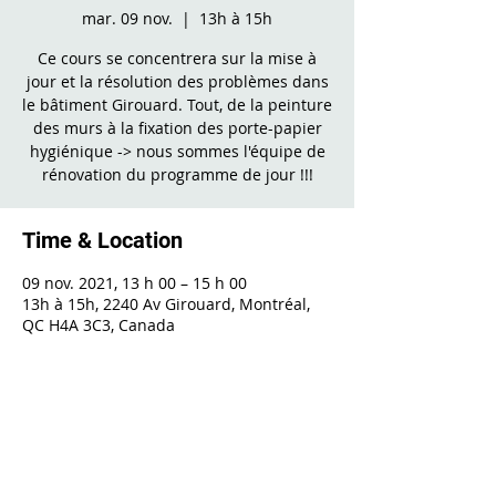
mar. 09 nov.
  |  
13h à 15h
Ce cours se concentrera sur la mise à
jour et la résolution des problèmes dans
le bâtiment Girouard. Tout, de la peinture
des murs à la fixation des porte-papier
hygiénique -> nous sommes l'équipe de
rénovation du programme de jour !!!
Time & Location
09 nov. 2021, 13 h 00 – 15 h 00
13h à 15h, 2240 Av Girouard, Montréal,
QC H4A 3C3, Canada
Share This Event