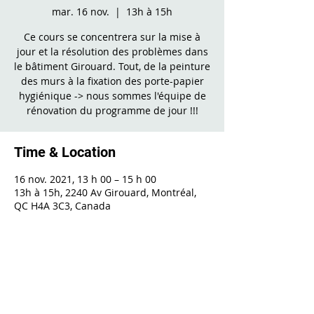
mar. 16 nov.
  |  
13h à 15h
Ce cours se concentrera sur la mise à
jour et la résolution des problèmes dans
le bâtiment Girouard. Tout, de la peinture
des murs à la fixation des porte-papier
hygiénique -> nous sommes l'équipe de
rénovation du programme de jour !!!
Time & Location
16 nov. 2021, 13 h 00 – 15 h 00
13h à 15h, 2240 Av Girouard, Montréal,
QC H4A 3C3, Canada
Share This Event