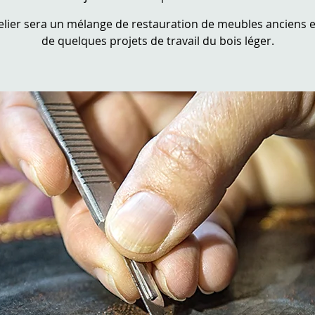
elier sera un mélange de restauration de meubles anciens 
de quelques projets de travail du bois léger.