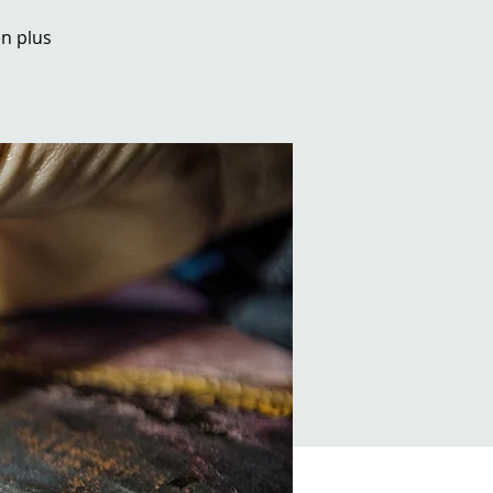
en plus