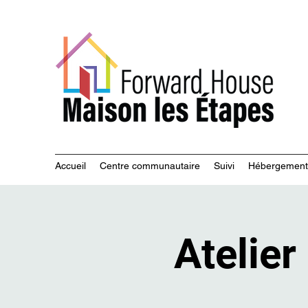
Servi
Accueil
Centre communautaire
Suivi
Hébergement
Atelier