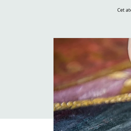
Cet at