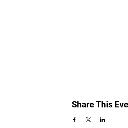
Share This Eve